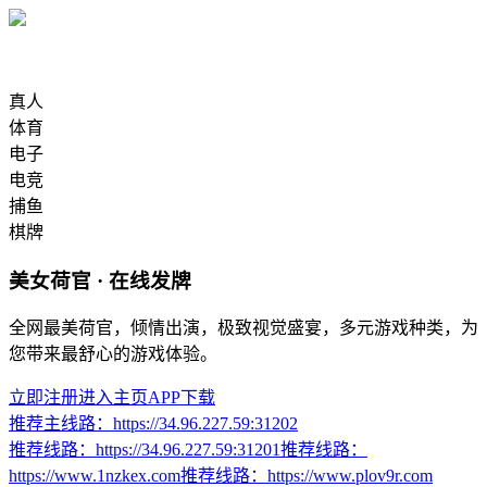
真人
体育
电子
电竞
捕鱼
棋牌
美女荷官 · 在线发牌
全网最美荷官，倾情出演，极致视觉盛宴，多元游戏种类，为
您带来最舒心的游戏体验。
立即注册
进入主页
APP下载
推荐主线路：
https://34.96.227.59:31202
推荐线路：
https://34.96.227.59:31201
推荐线路：
https://www.1nzkex.com
推荐线路：
https://www.plov9r.com